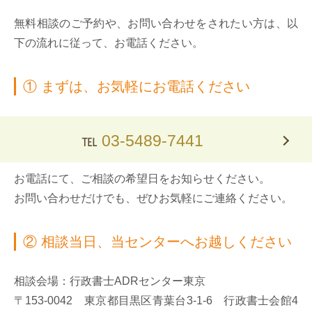
無料相談のご予約や、お問い合わせをされたい方は、以
下の流れに従って、お電話ください。
① まずは、お気軽にお電話ください
℡
03-5489-7441
お電話にて、ご相談の希望日をお知らせください。
お問い合わせだけでも、ぜひお気軽にご連絡ください。
② 相談当日、当センターへお越しください
相談会場：行政書士ADRセンター東京
〒153-0042 東京都目黒区青葉台3-1-6 行政書士会館4