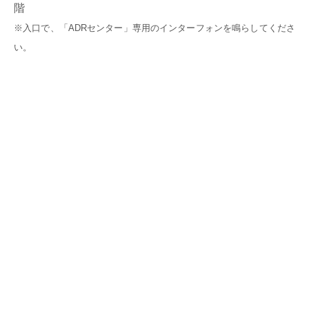
階
※入口で、「ADRセンター」専用のインターフォンを鳴らしてくださ
い。