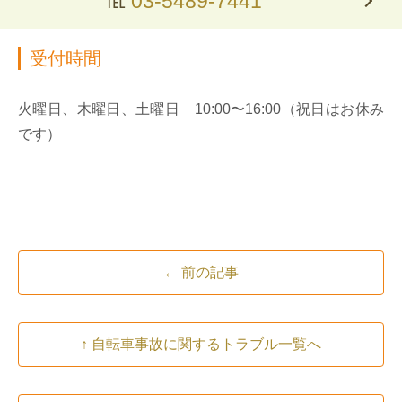
℡
03-5489-7441
受付時間
火曜日、木曜日、土曜日 10:00〜16:00（祝日はお休み
です）
← 前の記事
↑ 自転車事故に関するトラブル一覧へ