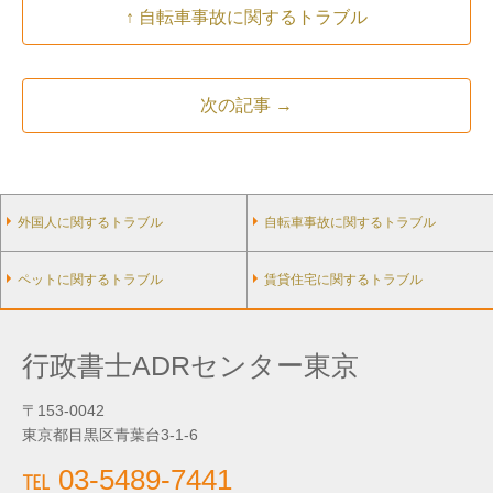
↑ 自転車事故に関するトラブル
次の記事 →
外国人に関するトラブル
自転車事故に関するトラブル
ペットに関するトラブル
賃貸住宅に関するトラブル
行政書士ADRセンター東京
〒153-0042
東京都目黒区青葉台3-1-6
℡ 03-5489-7441