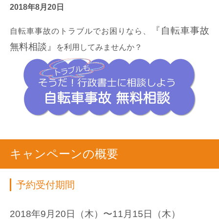
2018年8月20日
『自転車事故
自転車事故のトラブル
でお困りなら、
無料相談』
を利用してみませんか？
キャンペーンの概要
予約受付期間
2018年9月20日（木）〜11月15日（木）