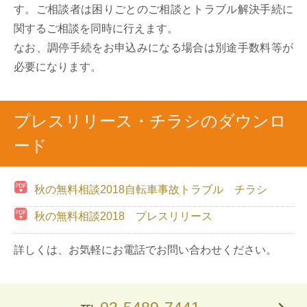
す。ご相談者は困りごとのご相談とトラブル解決手続に
関するご相談を同時に行えます。
なお、調停手続をお申込みになる場合は別途手数料等が
必要になります。
プレスリリース・チラシのダウンロ
ード
秋の無料相談2018自転車事故トラブル チラシ
秋の無料相談2018 プレスリリース
詳しくは、お気軽にお電話でお問い合わせください。