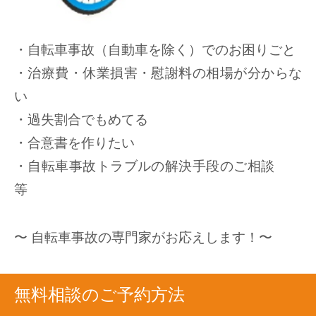
・自転車事故（自動車を除く）でのお困りごと
・治療費・休業損害・慰謝料の相場が分からな
い
・過失割合でもめてる
・合意書を作りたい
・自転車事故トラブルの解決手段のご相談
等
〜 自転車事故の専門家がお応えします！〜
無料相談のご予約方法