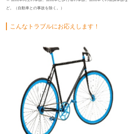
ど。（自動車との事故を除く。）
こんなトラブルにお応えします！