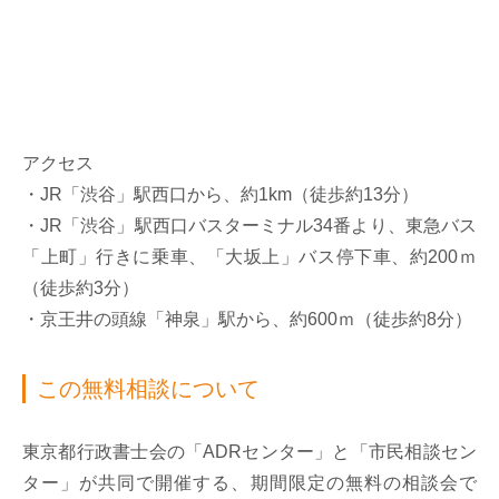
アクセス
・JR「渋谷」駅西口から、約1km（徒歩約13分）
・JR「渋谷」駅西口バスターミナル34番より、東急バス
「上町」行きに乗車、「大坂上」バス停下車、約200ｍ
（徒歩約3分）
・京王井の頭線「神泉」駅から、約600ｍ（徒歩約8分）
この無料相談について
東京都行政書士会の「ADRセンター」と「市民相談セン
ター」が共同で開催する、期間限定の無料の相談会で