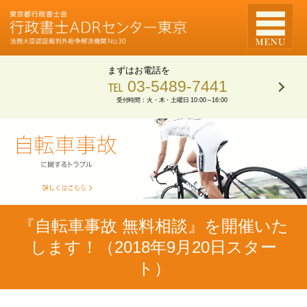
まずはお電話を
℡ 03-5489-7441
受付時間：火・木・土曜日 10:00～16:00
『自転車事故 無料相談』を開催いた
します！（2018年9月20日スター
ト）