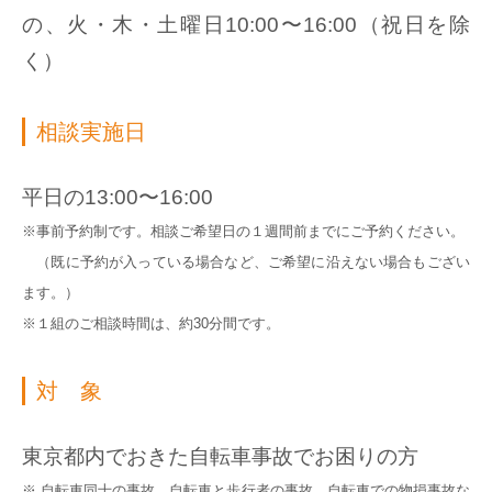
の、火・木・土曜日10:00〜16:00（祝日を除
く）
相談実施日
平日の13:00〜16:00
※事前予約制です。相談ご希望日の１週間前までにご予約ください。
（既に予約が入っている場合など、ご希望に沿えない場合もござい
ます。）
※１組のご相談時間は、約30分間です。
対 象
東京都内でおきた自転車事故でお困りの方
※ 自転車同士の事故、自転車と歩行者の事故、自転車での物損事故な