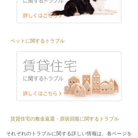
ペットに関するトラブル
賃貸住宅の敷金返還・原状回復に関するトラブル
それぞれのトラブルに関する詳しい情報は、各ページを