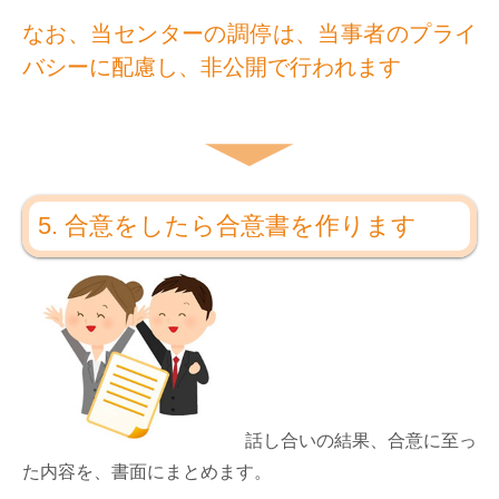
なお、当センターの調停は、当事者のプライ
バシーに配慮し、非公開で行われます
5. 合意をしたら合意書を作ります
話し合いの結果、合意に至っ
た内容を、書面にまとめます。