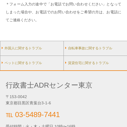
＊フォーム入力の途中で「お電話でお問い合わせください」となって
しまった場合や、お電話でのお問い合わせをご希望の方は、お電話に
てご連絡ください。
外国人に関するトラブル
自転車事故に関するトラブル
ペットに関するトラブル
賃貸住宅に関するトラブル
行政書士ADRセンター東京
〒153-0042
東京都目黒区青葉台3-1-6
℡ 03-5489-7441
受付時間：火・木・土曜日 10時〜16時