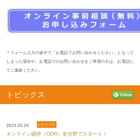
＊フォーム入力の途中で「お電話でお問い合わせください」となって
しまった場合や、お電話でのお問い合わせをご希望の方は、お電話に
てご連絡ください。
トピックス
2023.03.24
オンライン調停（ODR）全分野でスタート！