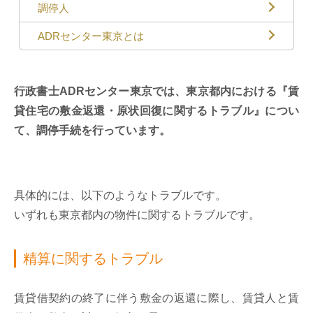
調停人
ADRセンター東京とは
行政書士ADRセンター東京では、東京都内における『賃
貸住宅の敷金返還・原状回復に関するトラブル』につい
て、調停手続を行っています。
具体的には、以下のようなトラブルです。
いずれも東京都内の物件に関するトラブルです。
精算に関するトラブル
賃貸借契約の終了に伴う敷金の返還に際し、賃貸人と賃