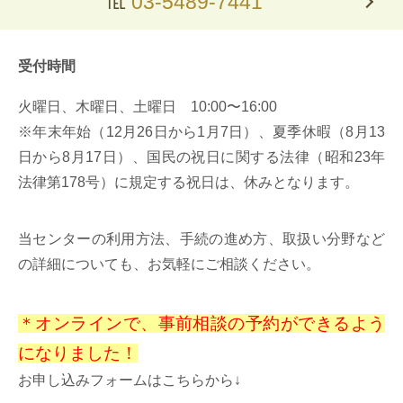
℡
03-5489-7441
受付時間
火曜日、木曜日、土曜日 10:00〜16:00
※年末年始（12月26日から1月7日）、夏季休暇（8月13
日から8月17日）、国民の祝日に関する法律（昭和23年
法律第178号）に規定する祝日は、休みとなります。
当センターの利用方法、手続の進め方、取扱い分野など
の詳細についても、お気軽にご相談ください。
＊オンラインで、事前相談の予約ができるよう
になりました！
お申し込みフォームはこちらから↓