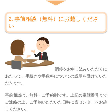
2. 事前相談（無料）にお越しくださ
い
調停をお申し込みいただくに
あたって、手続きや手数料についての説明を受けていた
だきます。
事前相談は、無料・ご予約制です。上記の電話番号まで
ご連絡の上、ご予約いただいた日時に当センターへお越
しください。