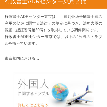
行政書士ADRセンター東京とは
行政書士ADRセンター東京は、「裁判外紛争解決手続の
利用の促進に関する法律」の規定に基づき、法務大臣の
認証（認証番号第30号）を取得している調停機関です。
行政書士ADRセンター東京では、以下の4分野のトラブ
ルを扱っています。
東京都内における…