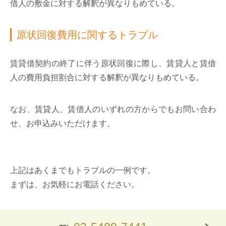
借人の敷金に対する解釈が異なりもめている。
原状回復費用に関するトラブル
賃貸借契約の終了に伴う原状回復に際し、賃貸人と賃借
人の費用負担割合に対する解釈が異なりもめている。
なお、賃貸人、賃借人のいずれの方からでもお問い合わ
せ、お申込みいただけます。
上記はあくまでもトラブルの一例です。
まずは、お気軽にお電話ください。