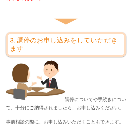
3. 調停のお申し込みをしていただき
ます
調停についてや手続きについ
て、十分にご納得されましたら、お申し込みください。
事前相談の際に、お申し込みいただくこともできます。