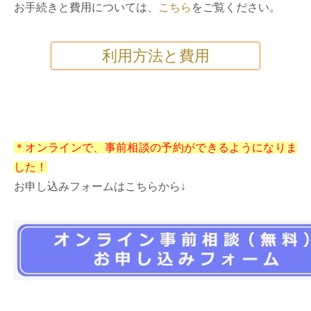
お手続きと費用については、
こちら
をご覧ください。
利用方法と費用
＊オンラインで、事前相談の予約ができるようになりま
した！
お申し込みフォームはこちらから↓