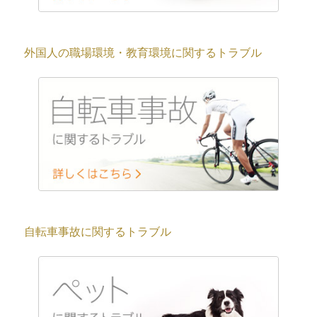
外国人の職場環境・教育環境に関するトラブル
自転車事故に関するトラブル