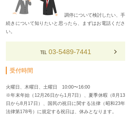
調停について検討したい、手
続きについて知りたいと思ったら、まずはお電話くださ
い。
℡
03-5489-7441
受付時間
火曜日、木曜日、土曜日 10:00〜16:00
※年末年始（12月26日から1月7日）、夏季休暇（8月13
日から8月17日）、国民の祝日に関する法律（昭和23年
法律第178号）に規定する祝日は、休みとなります。