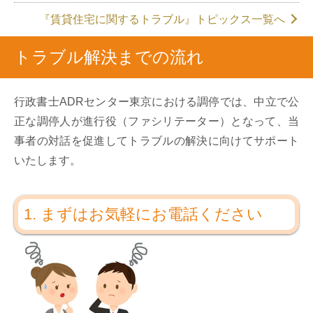
『賃貸住宅に関するトラブル』トピックス一覧へ
トラブル解決までの流れ
行政書士ADRセンター東京における調停では、中立で公
正な調停人が進行役（ファシリテーター）となって、当
事者の対話を促進してトラブルの解決に向けてサポート
いたします。
1. まずはお気軽にお電話ください