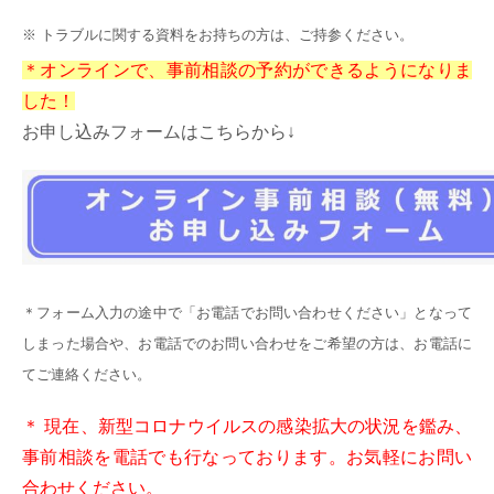
※ トラブルに関する資料をお持ちの方は、ご持参ください。
＊オンラインで、事前相談の予約ができるようになりま
した！
お申し込みフォームはこちらから↓
＊フォーム入力の途中で「お電話でお問い合わせください」となって
しまった場合や、お電話でのお問い合わせをご希望の方は、お電話に
てご連絡ください。
＊ 現在、新型コロナウイルスの感染拡大の状況を鑑み、
事前相談を電話でも行なっております。お気軽にお問い
合わせください。