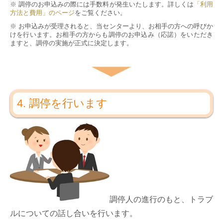
※ 調停のお申込みの際には手数料が発生いたします。詳しくは
「利用
方法と費用」のページ
をご覧ください。
※ お申込みが受理されると、当センターより、お相手の方への呼びか
けを行います。お相手の方からも調停のお申込み（応諾）をいただき
ますと、調停の実施が正式に決定します。
4. 調停を行います
調停人の進行のもと、トラブ
ルについての話し合いを行います。