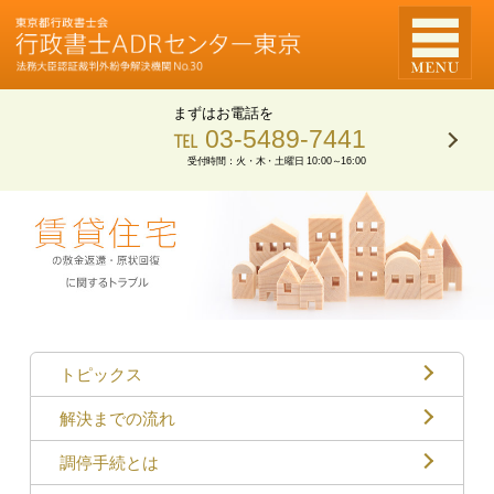
まずはお電話を
℡ 03-5489-7441
受付時間：火・木・土曜日 10:00～16:00
トピックス
解決までの流れ
調停手続とは