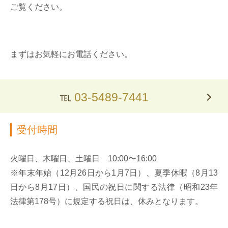
ご覧ください。
まずはお気軽にお電話ください。
℡
03-5489-7441
受付時間
火曜日、木曜日、土曜日 10:00〜16:00
※年末年始（12月26日から1月7日）、夏季休暇（8月13
日から8月17日）、国民の祝日に関する法律（昭和23年
法律第178号）に規定する祝日は、休みとなります。